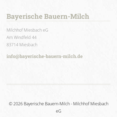
Bayerische Bauern-Milch
Milchhof Miesbach eG
Am Windfeld 44
83714 Miesbach
info@bayerische-bauern-milch.de
©
2026 Bayerische Bauern-Milch - Milchhof Miesbach
eG