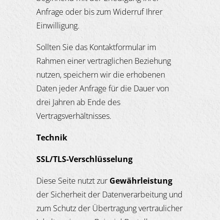
Anfrage oder bis zum Widerruf Ihrer
Einwilligung.
Sollten Sie das Kontaktformular im
Rahmen einer vertraglichen Beziehung
nutzen, speichern wir die erhobenen
Daten jeder Anfrage für die Dauer von
drei Jahren ab Ende des
Vertragsverhältnisses.
Technik
SSL/TLS-Verschl
ü
sselung
Diese Seite nutzt zur
Gew
ä
hrleistung
der Sicherheit der Datenverarbeitung und
zum Schutz der Übertragung vertraulicher