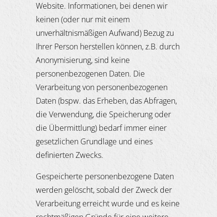
Website. Informationen, bei denen wir
keinen (oder nur mit einem
unverhältnismäßigen Aufwand) Bezug zu
Ihrer Person herstellen können, z.B. durch
Anonymisierung, sind keine
personenbezogenen Daten. Die
Verarbeitung von personenbezogenen
Daten (bspw. das Erheben, das Abfragen,
die Verwendung, die Speicherung oder
die Übermittlung) bedarf immer einer
gesetzlichen Grundlage und eines
definierten Zwecks.
Gespeicherte personenbezogene Daten
werden gelöscht, sobald der Zweck der
Verarbeitung erreicht wurde und es keine