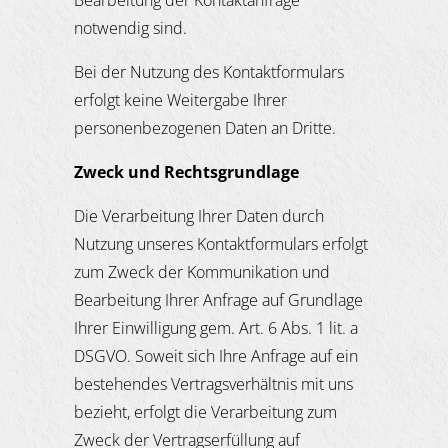
Bearbeitung der Kontaktanfrage
notwendig sind.
Bei der Nutzung des Kontaktformulars
erfolgt keine Weitergabe Ihrer
personenbezogenen Daten an Dritte.
Zweck und Rechtsgrundlage
Die Verarbeitung Ihrer Daten durch
Nutzung unseres Kontaktformulars erfolgt
zum Zweck der Kommunikation und
Bearbeitung Ihrer Anfrage auf Grundlage
Ihrer Einwilligung gem. Art. 6 Abs. 1 lit. a
DSGVO. Soweit sich Ihre Anfrage auf ein
bestehendes Vertragsverhältnis mit uns
bezieht, erfolgt die Verarbeitung zum
Zweck der Vertragserfüllung auf