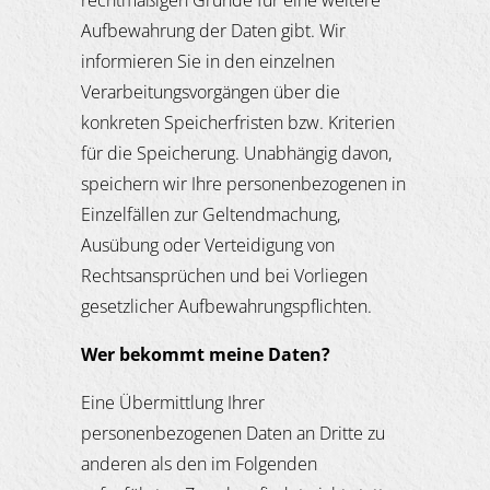
rechtmäßigen Gründe für eine weitere
Aufbewahrung der Daten gibt. Wir
informieren Sie in den einzelnen
Verarbeitungsvorgängen über die
konkreten Speicherfristen bzw. Kriterien
für die Speicherung. Unabhängig davon,
speichern wir Ihre personenbezogenen in
Einzelfällen zur Geltendmachung,
Ausübung oder Verteidigung von
Rechtsansprüchen und bei Vorliegen
gesetzlicher Aufbewahrungspflichten.
Wer bekommt meine Daten?
Eine Übermittlung Ihrer
personenbezogenen Daten an Dritte zu
anderen als den im Folgenden