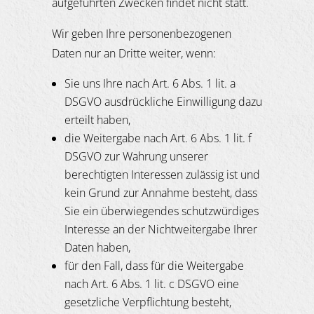
aufgeführten Zwecken findet nicht statt.
Wir geben Ihre personenbezogenen
Daten nur an Dritte weiter, wenn:
Sie uns Ihre nach Art. 6 Abs. 1 lit. a
DSGVO ausdrückliche Einwilligung dazu
erteilt haben,
die Weitergabe nach Art. 6 Abs. 1 lit. f
DSGVO zur Wahrung unserer
berechtigten Interessen zulässig ist und
kein Grund zur Annahme besteht, dass
Sie ein überwiegendes schutzwürdiges
Interesse an der Nichtweitergabe Ihrer
Daten haben,
für den Fall, dass für die Weitergabe
nach Art. 6 Abs. 1 lit. c DSGVO eine
gesetzliche Verpflichtung besteht,