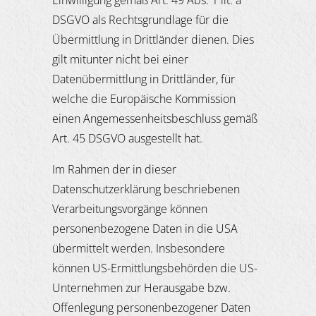
Einwilligung gemäß Art. 49 Abs. 1 lit. a
DSGVO als Rechtsgrundlage für die
Übermittlung in Drittländer dienen. Dies
gilt mitunter nicht bei einer
Datenübermittlung in Drittländer, für
welche die Europäische Kommission
einen Angemessenheitsbeschluss gemäß
Art. 45 DSGVO ausgestellt hat.
Im Rahmen der in dieser
Datenschutzerklärung beschriebenen
Verarbeitungsvorgänge können
personenbezogene Daten in die USA
übermittelt werden. Insbesondere
können US-Ermittlungsbehörden die US-
Unternehmen zur Herausgabe bzw.
Offenlegung personenbezogener Daten