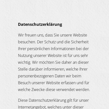
Datenschutzerkl
ä
rung
Wir freuen uns, dass Sie unsere Website
besuchen. Der Schutz und die Sicherheit
Ihrer persönlichen Informationen bei der
Nutzung unserer Website ist für uns sehr
wichtig. Wir möchten Sie daher an dieser
Stelle darüber informieren, welche Ihrer
personenbezogenen Daten wir beim
Besuch unserer Website erfassen und für
welche Zwecke diese verwendet werden.
Diese Datenschutzerklärung gilt für unser
Internetangebot, welches unter dieser