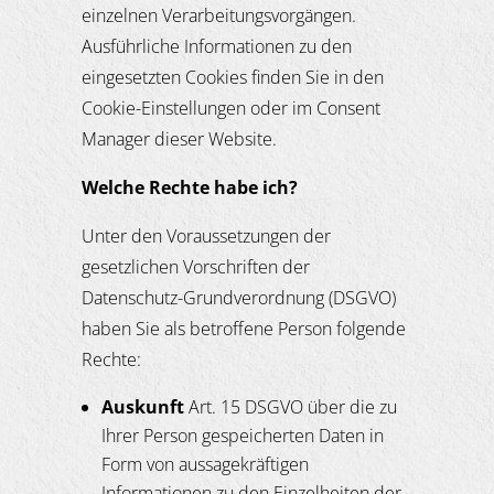
einzelnen Verarbeitungsvorgängen.
Ausführliche Informationen zu den
eingesetzten Cookies finden Sie in den
Cookie-Einstellungen oder im Consent
Manager dieser Website.
Welche Rechte habe ich?
Unter den Voraussetzungen der
gesetzlichen Vorschriften der
Datenschutz-Grundverordnung (DSGVO)
haben Sie als betroffene Person folgende
Rechte:
Auskunft
Art. 15 DSGVO über die zu
Ihrer Person gespeicherten Daten in
Form von aussagekräftigen
Informationen zu den Einzelheiten der