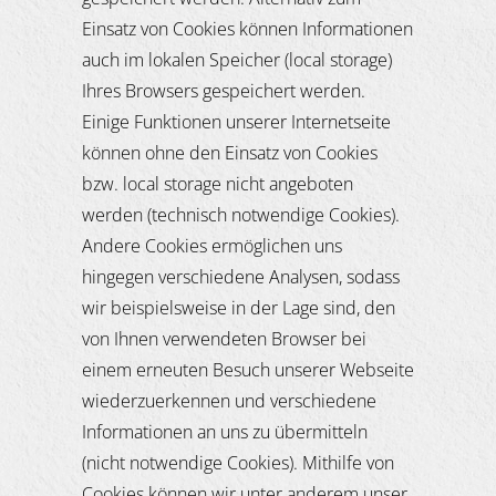
Einsatz von Cookies können Informationen
auch im lokalen Speicher (local storage)
Ihres Browsers gespeichert werden.
Einige Funktionen unserer Internetseite
können ohne den Einsatz von Cookies
bzw. local storage nicht angeboten
werden (technisch notwendige Cookies).
Andere Cookies ermöglichen uns
hingegen verschiedene Analysen, sodass
wir beispielsweise in der Lage sind, den
von Ihnen verwendeten Browser bei
einem erneuten Besuch unserer Webseite
wiederzuerkennen und verschiedene
Informationen an uns zu übermitteln
(nicht notwendige Cookies). Mithilfe von
Cookies können wir unter anderem unser