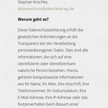
Stephan Krischke,
datenschutz@oberland-eg.de
Worum geht es?
Diese Datenschutzerklärung erfüllt die
gesetzlichen Anforderungen an die
Transparenz bei der Verarbeitung
personenbezogener Daten. Dies sind alle
Informationen, die sich auf eine
identifizierte oder identifizierbare
natürliche Person beziehen. Hierzu
gehören beispielsweise Informationen
wie Ihr Name, Ihr Alter, Ihre Anschrift, Ihre
Telefonnummer, Ihr Geburtsdatum, Ihre
E-Mail-Adresse, Ihre IP-Adresse oder das
Nutzerverhalten beim Besuch einer