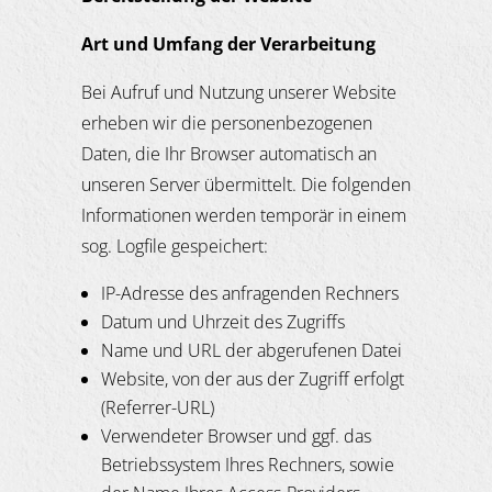
Art und Umfang der Verarbeitung
Bei Aufruf und Nutzung unserer Website
erheben wir die personenbezogenen
Daten, die Ihr Browser automatisch an
unseren Server übermittelt. Die folgenden
Informationen werden temporär in einem
sog. Logfile gespeichert:
IP-Adresse des anfragenden Rechners
Datum und Uhrzeit des Zugriffs
Name und URL der abgerufenen Datei
Website, von der aus der Zugriff erfolgt
(Referrer-URL)
Verwendeter Browser und ggf. das
Betriebssystem Ihres Rechners, sowie