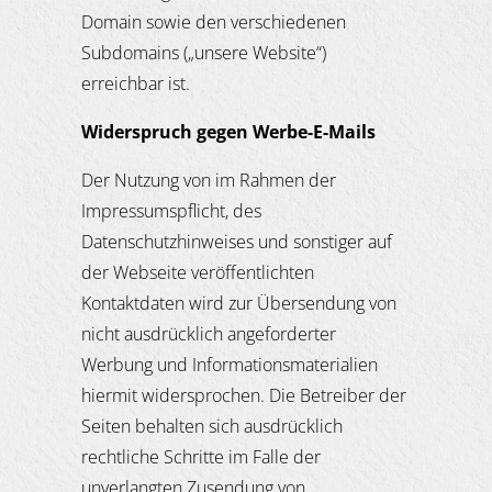
Domain sowie den verschiedenen
Subdomains („unsere Website“)
erreichbar ist.
Widerspruch gegen Werbe-E-Mails
Der Nutzung von im Rahmen der
Impressumspflicht, des
Datenschutzhinweises und sonstiger auf
der Webseite veröffentlichten
Kontaktdaten wird zur Übersendung von
nicht ausdrücklich angeforderter
Werbung und Informationsmaterialien
hiermit widersprochen. Die Betreiber der
Seiten behalten sich ausdrücklich
rechtliche Schritte im Falle der
unverlangten Zusendung von