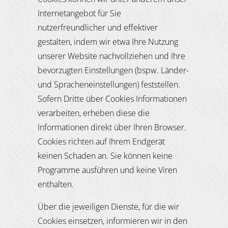
Internetangebot für Sie
nutzerfreundlicher und effektiver
gestalten, indem wir etwa Ihre Nutzung
unserer Website nachvollziehen und Ihre
bevorzugten Einstellungen (bspw. Länder-
und Spracheneinstellungen) feststellen.
Sofern Dritte über Cookies Informationen
verarbeiten, erheben diese die
Informationen direkt über Ihren Browser.
Cookies richten auf Ihrem Endgerät
keinen Schaden an. Sie können keine
Programme ausführen und keine Viren
enthalten.
Über die jeweiligen Dienste, für die wir
Cookies einsetzen, informieren wir in den