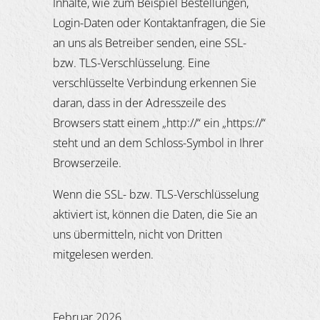
Inhalte, wie zum Beispiel Bestellungen,
Login-Daten oder Kontaktanfragen, die Sie
an uns als Betreiber senden, eine SSL-
bzw. TLS-Verschlüsselung. Eine
verschlüsselte Verbindung erkennen Sie
daran, dass in der Adresszeile des
Browsers statt einem „http://“ ein „https://“
steht und an dem Schloss-Symbol in Ihrer
Browserzeile.
Wenn die SSL- bzw. TLS-Verschlüsselung
aktiviert ist, können die Daten, die Sie an
uns übermitteln, nicht von Dritten
mitgelesen werden.
Februar 2026