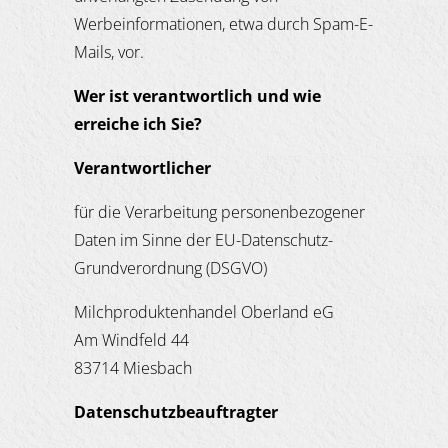
Werbeinformationen, etwa durch Spam-E-
Mails, vor.
Wer ist verantwortlich und wie
erreiche ich Sie?
Verantwortlicher
für die Verarbeitung personenbezogener
Daten im Sinne der EU-Datenschutz-
Grundverordnung (DSGVO)
Milchproduktenhandel Oberland eG
Am Windfeld 44
83714 Miesbach
Datenschutzbeauftragter