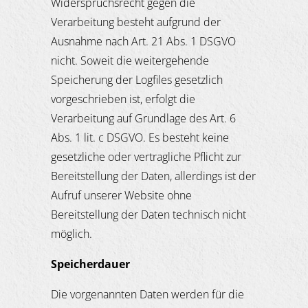
Widerspruchsrecht gegen die
Verarbeitung besteht aufgrund der
Ausnahme nach Art. 21 Abs. 1 DSGVO
nicht. Soweit die weitergehende
Speicherung der Logfiles gesetzlich
vorgeschrieben ist, erfolgt die
Verarbeitung auf Grundlage des Art. 6
Abs. 1 lit. c DSGVO. Es besteht keine
gesetzliche oder vertragliche Pflicht zur
Bereitstellung der Daten, allerdings ist der
Aufruf unserer Website ohne
Bereitstellung der Daten technisch nicht
möglich.
Speicherdauer
Die vorgenannten Daten werden für die