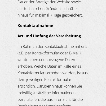
Dauer der Anzeige der Website sowie –
aus technischen Gründen – darüber
hinaus für maximal 7 Tage gespeichert.
Kontaktaufnahme
Art und Umfang der Verarbeitung
Im Rahmen der Kontaktaufnahme mit uns
(z.B. per Kontaktformular oder E-Mail)
werden personenbezogene Daten
erhoben. Welche Daten im Falle eines
Kontaktformulars erhoben werden, ist aus
dem jeweiligen Kontaktformular
ersichtlich. Darüber hinaus können Sie
freiwillig zusätzliche Informationen
bereitstellen, die aus Ihrer Sicht für die