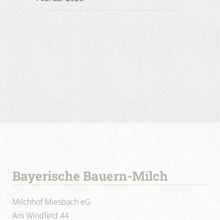
Bayerische Bauern-Milch
Milchhof Miesbach eG
Am Windfeld 44