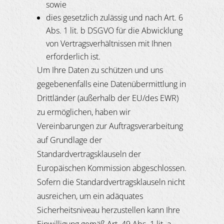
sowie
dies gesetzlich zulässig und nach Art. 6
Abs. 1 lit. b DSGVO für die Abwicklung
von Vertragsverhältnissen mit Ihnen
erforderlich ist.
Um Ihre Daten zu schützen und uns
gegebenenfalls eine Datenübermittlung in
Drittländer (außerhalb der EU/des EWR)
zu ermöglichen, haben wir
Vereinbarungen zur Auftragsverarbeitung
auf Grundlage der
Standardvertragsklauseln der
Europäischen Kommission abgeschlossen.
Sofern die Standardvertragsklauseln nicht
ausreichen, um ein adäquates
Sicherheitsniveau herzustellen kann Ihre