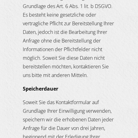
Grundlage des Art. 6 Abs. 1 lit. b DSGVO.
Es besteht keine gesetzliche oder
vertragliche Pflicht zur Bereitstellung Ihrer
Daten, jedoch ist die Bearbeitung Ihrer
Anfrage ohne die Bereitstellung der
Informationen der Pflichtfelder nicht
möglich. Soweit Sie diese Daten nicht
bereitstellen möchten, kontaktieren Sie
uns bitte mit anderen Mitteln.
Speicherdauer
Soweit Sie das Kontaktformular auf
Grundlage Ihrer Einwilligung verwenden,
speichern wir die erhobenen Daten jeder
Anfrage für die Dauer von drei Jahren,
beginnend mit der Erledigung Ihrer