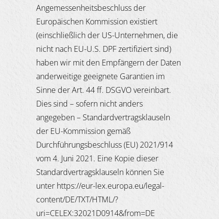
Angemessenheitsbeschluss der
Europäischen Kommission existiert
(einschließlich der US-Unternehmen, die
nicht nach EU-U.S. DPF zertifiziert sind)
haben wir mit den Empfängern der Daten
anderweitige geeignete Garantien im
Sinne der Art. 44 ff. DSGVO vereinbart.
Dies sind – sofern nicht anders
angegeben – Standardvertragsklauseln
der EU-Kommission gemäß
Durchführungsbeschluss (EU) 2021/914
vom 4. Juni 2021. Eine Kopie dieser
Standardvertragsklauseln können Sie
unter https://eur-lex.europa.eu/legal-
content/DE/TXT/HTML/?
uri=CELEX:32021D0914&from=DE