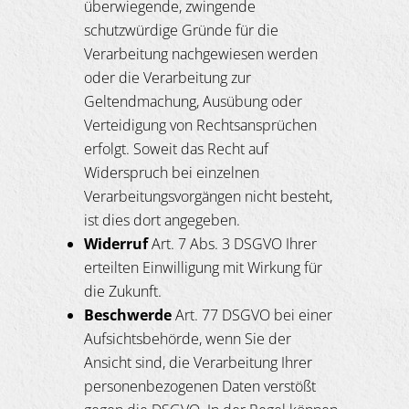
überwiegende, zwingende
schutzwürdige Gründe für die
Verarbeitung nachgewiesen werden
oder die Verarbeitung zur
Geltendmachung, Ausübung oder
Verteidigung von Rechtsansprüchen
erfolgt. Soweit das Recht auf
Widerspruch bei einzelnen
Verarbeitungsvorgängen nicht besteht,
ist dies dort angegeben.
Widerruf
Art. 7 Abs. 3 DSGVO Ihrer
erteilten Einwilligung mit Wirkung für
die Zukunft.
Beschwerde
Art. 77 DSGVO bei einer
Aufsichtsbehörde, wenn Sie der
Ansicht sind, die Verarbeitung Ihrer
personenbezogenen Daten verstößt