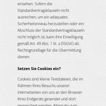
einsehen. Sofern die
Standardvertragsklauseln nicht
ausreichen, um ein adäquates
Sicherheitsniveau herzustellen oder ein
Abschluss der Standardvertragsklauseln
nicht möglich ist, kann Ihre Einwilligung
gemäß Art. 49 Abs. 1 lit. a DSGVO als
Rechtsgrundlage für die Übermittlung
dienen.
Setzen Sie Cookies ein?
Cookies sind kleine Textdateien, die im
Rahmen Ihres Besuchs unserer
Internetseiten von uns an den Browser
Ihres Endgeräts gesendet und dort
gespeichert werden. Alternativ zum