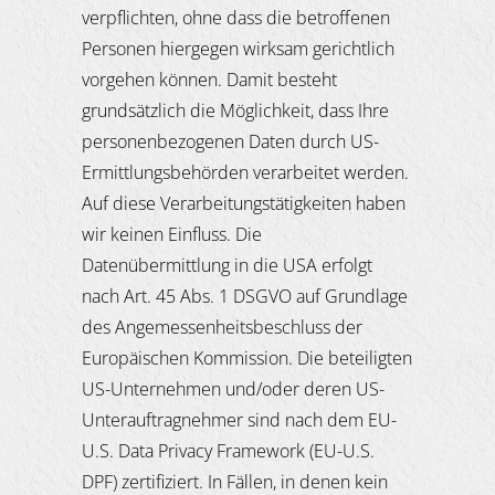
verpflichten, ohne dass die betroffenen
Personen hiergegen wirksam gerichtlich
vorgehen können. Damit besteht
grundsätzlich die Möglichkeit, dass Ihre
personenbezogenen Daten durch US-
Ermittlungsbehörden verarbeitet werden.
Auf diese Verarbeitungstätigkeiten haben
wir keinen Einfluss. Die
Datenübermittlung in die USA erfolgt
nach Art. 45 Abs. 1 DSGVO auf Grundlage
des Angemessenheitsbeschluss der
Europäischen Kommission. Die beteiligten
US-Unternehmen und/oder deren US-
Unterauftragnehmer sind nach dem EU-
U.S. Data Privacy Framework (EU-U.S.
DPF) zertifiziert. In Fällen, in denen kein