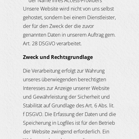
der Name Ihres Access-Providers
Unsere Website wird nicht von uns selbst
gehostet, sondern bei einem Dienstleister,
der für den Zweck der die zuvor
genannten Daten in unserem Auftrag gem.
Art. 28 DSGVO verarbeitet.
Zweck und Rechtsgrundlage
Die Verarbeitung erfolgt zur Wahrung
unseres überwiegenden berechtigten
Interesses zur Anzeige unserer Website
und Gewährleistung der Sicherheit und
Stabilität auf Grundlage des Art. 6 Abs. lit.
f DSGVO. Die Erfassung der Daten und die
Speicherung in Logfiles ist für den Betrieb
der Website zwingend erforderlich. Ein