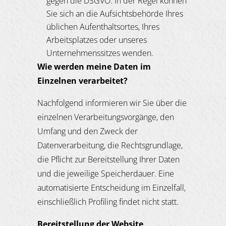
gegen die DSGVO. In der Regel können
Sie sich an die Aufsichtsbehörde Ihres
üblichen Aufenthaltsortes, Ihres
Arbeitsplatzes oder unseres
Unternehmenssitzes wenden.
Wie werden meine Daten im
Einzelnen verarbeitet?
Nachfolgend informieren wir Sie über die
einzelnen Verarbeitungsvorgänge, den
Umfang und den Zweck der
Datenverarbeitung, die Rechtsgrundlage,
die Pflicht zur Bereitstellung Ihrer Daten
und die jeweilige Speicherdauer. Eine
automatisierte Entscheidung im Einzelfall,
einschließlich Profiling findet nicht statt.
Bereitstellung der Website