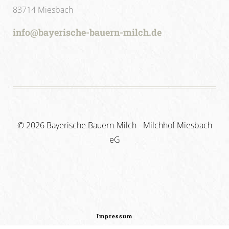
83714 Miesbach
info@bayerische-bauern-milch.de
©
2026 Bayerische Bauern-Milch - Milchhof Miesbach
eG
Impressum