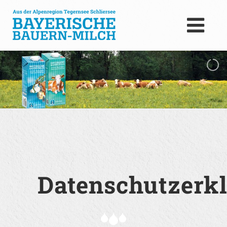
Datenschutzerk