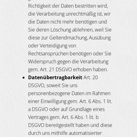
Richtigkeit der Daten bestritten wird,
die Verarbeitung unrechtmäßig ist, wir
die Daten nicht mehr benötigen und
Sie deren Löschung ablehnen, weil Sie
diese zur Geltendmachung, Ausübung
oder Verteidigung von
Rechtsansprüchen benötigen oder Sie
Widerspruch gegen die Verarbeitung
gem. Art. 21 DSGVO erhoben haben.
Daten
ü
bertragbarkeit
Art. 20
DSGVO, soweit Sie uns
personenbezogene Daten im Rahmen
einer Einwilligung gem. Art. 6 Abs. 1 lit.
a DSGVO oder auf Grundlage eines
Vertrages gem. Art. 6 Abs. 1 lit. b
DSGVO bereitgestellt haben und diese
durch uns mithilfe automatisierter