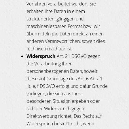
Verfahren verarbeitet wurden. Sie
erhalten Ihre Daten in einem
strukturierten, gängigen und
maschinenlesbaren Format bzw. wir
übermitteln die Daten direkt an einen
anderen Verantwortlichen, soweit dies
technisch machbar ist.
Widerspruch
Art. 21 DSGVO gegen
die Verarbeitung Ihrer
personenbezogenen Daten, soweit
diese auf Grundlage des Art. 6 Abs. 1
lit. e, f DSGVO erfolgt und dafür Gründe
vorliegen, die sich aus Ihrer
besonderen Situation ergeben oder
sich der Widerspruch gegen
Direktwerbung richtet. Das Recht auf
Widerspruch besteht nicht, wenn