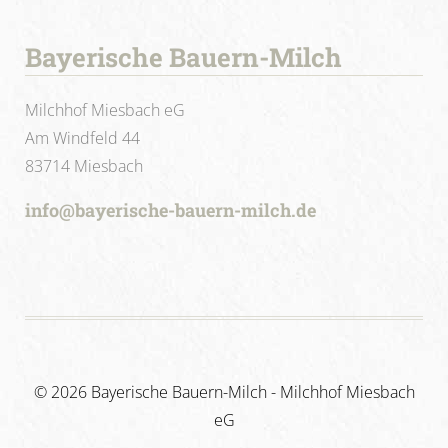
Bayerische Bauern-Milch
Milchhof Miesbach eG
Am Windfeld 44
83714 Miesbach
info@bayerische-bauern-milch.de
©
2026 Bayerische Bauern-Milch - Milchhof Miesbach
eG