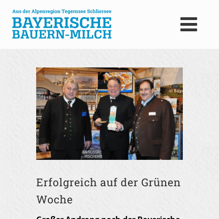
Erfolgreich auf der Grünen
Woche