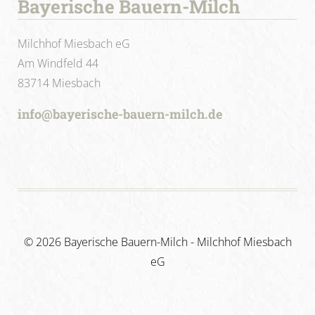
Bayerische Bauern-Milch
Milchhof Miesbach eG
Am Windfeld 44
83714 Miesbach
info@bayerische-bauern-milch.de
©
2026 Bayerische Bauern-Milch - Milchhof Miesbach
eG